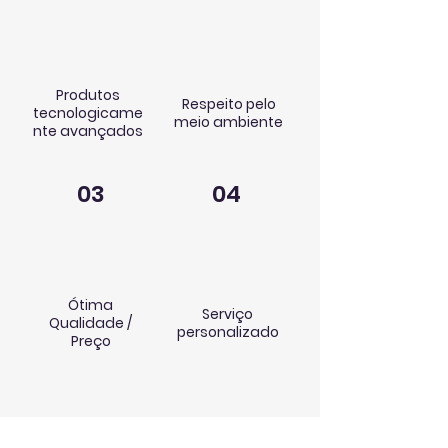
Produtos
Respeito pelo
tecnologicame
meio ambiente
nte avançados
03
04
Ótima
Serviço
Qualidade /
personalizado
Preço