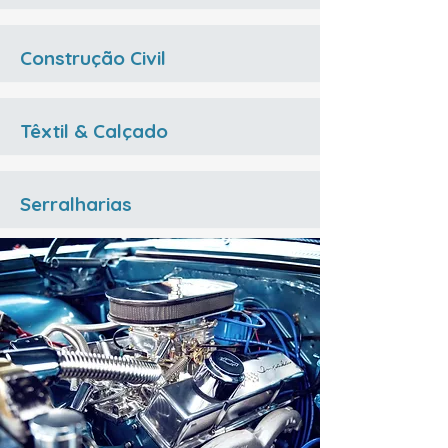
Construção Civil
Têxtil & Calçado
Serralharias