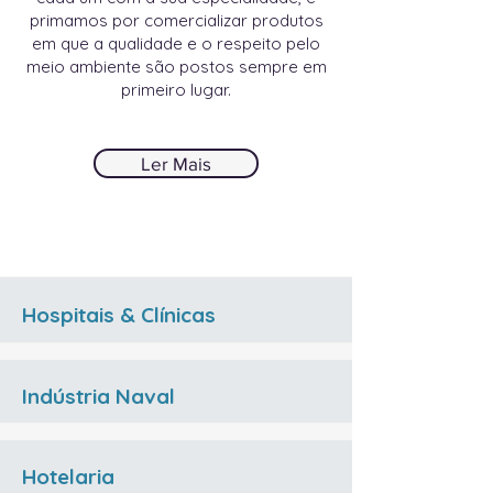
primamos por comercializar produtos
em que a qualidade e o respeito pelo
meio ambiente são postos sempre em
primeiro lugar.
Ler Mais
Hospitais & Clínicas
Indústria Naval
Hotelaria