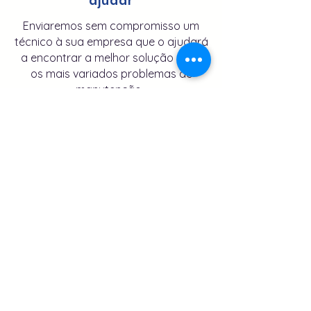
ajudar
Enviaremos sem compromisso um
técnico à sua empresa que o ajudará
a encontrar a melhor solução para
os mais variados problemas de
manutenção.