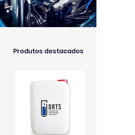
Produtos destacados