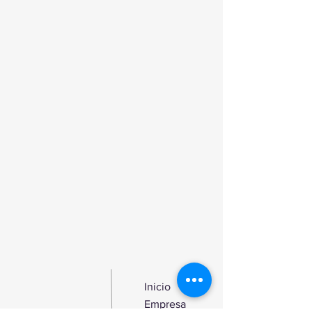
Inicio
Empresa