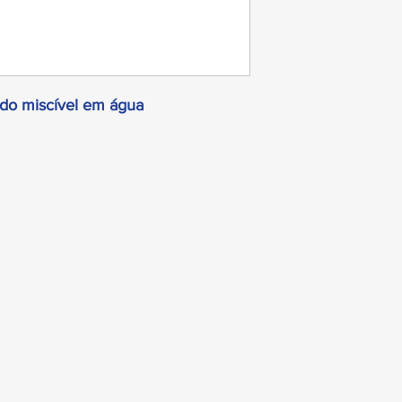
do miscível em água