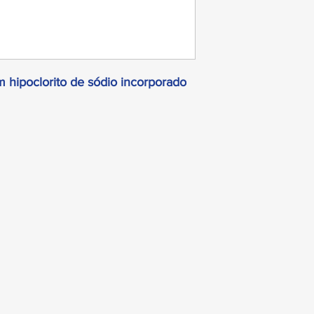
 hipoclorito de sódio incorporado