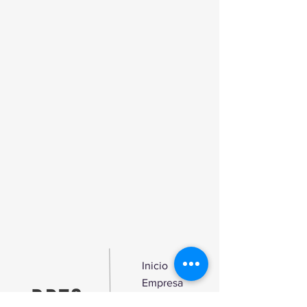
Inicio
Empresa
Produtos